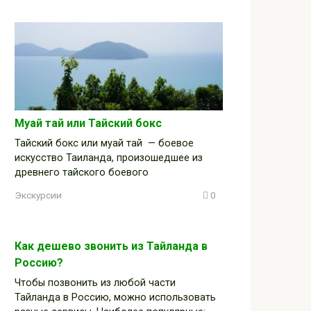
Муай тай или Тайский бокс
Тайский бокс или муай тай — боевое
искусство Таиланда, произошедшее из
древнего тайского боевого
Экскурсии
0
Как дешево звонить из Тайланда в
Россию?
Чтобы позвонить из любой части
Тайланда в Россию, можно использовать