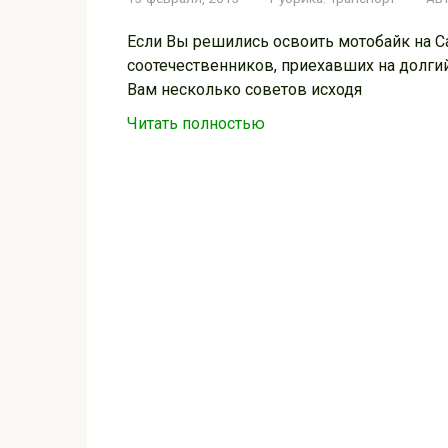
Если Вы решились освоить мотобайк на С
соотечественников, приехавших на долги
Вам несколько советов исходя
Читать полностью