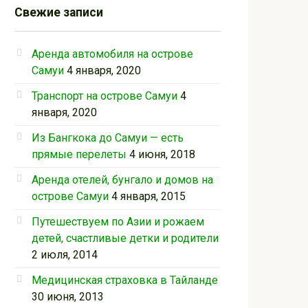
Свежие записи
Аренда автомобиля на острове
Самуи
4 января, 2020
Транспорт на острове Самуи
4
января, 2020
Из Бангкока до Самуи — есть
прямые перелеты
4 июня, 2018
Аренда отелей, бунгало и домов на
острове Самуи
4 января, 2015
Путешествуем по Азии и рожаем
детей, счастливые детки и родители
2 июля, 2014
Медицинская страховка в Тайланде
30 июня, 2013