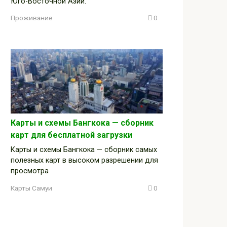
Юго-Восточной Азии.
Проживание
0
Карты и схемы Бангкока — сборник
карт для бесплатной загрузки
Карты и схемы Бангкока — сборник самых
полезных карт в высоком разрешении для
просмотра
Карты Самуи
0